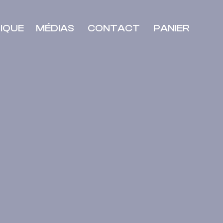
IQUE
MÉDIAS
CONTACT
PANIER