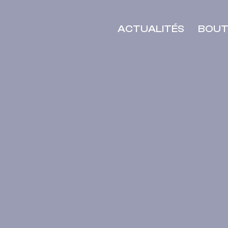
ACTUALITÉS
BOUT