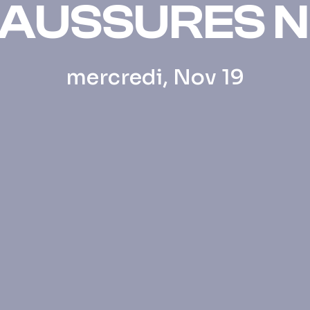
AUSSURES N
mercredi, Nov 19