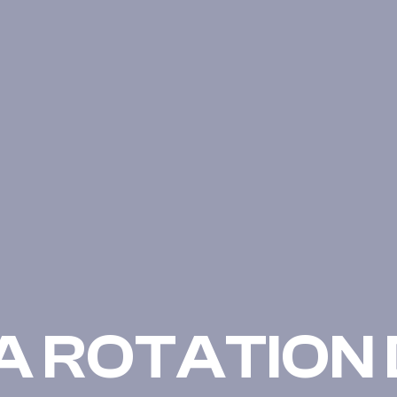
A ROTATION 