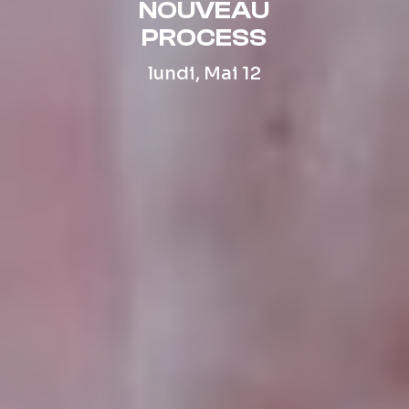
NOUVEAU
PROCESS
lundi, Mai 12