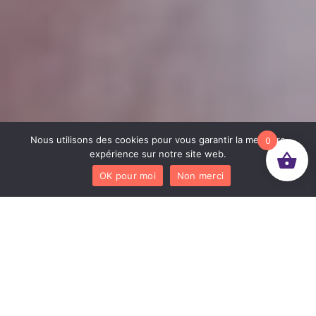
Nous utilisons des cookies pour vous garantir la meilleure
0
expérience sur notre site web.
OK pour moi
Non merci