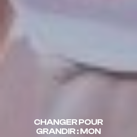
CHANGER POUR
GRANDIR : MON