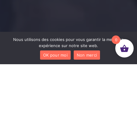
Nous utilisons des cookies pour vous garantir la meilleure
0
expérience sur notre site web.
OK pour moi
Non merci
Un mélange de sentiments fait surface à