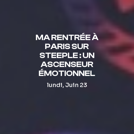
MA RENTRÉE À
PARIS SUR
STEEPLE : UN
ASCENSEUR
ÉMOTIONNEL
lundi, Juin 23